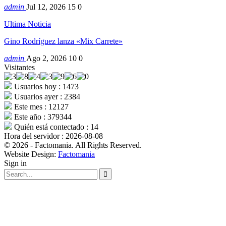
admin
Jul 12, 2026
15
0
Ultima Noticia
Gino Rodríguez lanza «Mix Carrete»
admin
Ago 2, 2026
10
0
Visitantes
Usuarios hoy : 1473
Usuarios ayer : 2384
Este mes : 12127
Este año : 379344
Quién está contectado : 14
Hora del servidor : 2026-08-08
© 2026 - Factomania. All Rights Reserved.
Website Design:
Factomania
Sign in