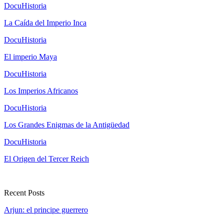
DocuHistoria
La Caída del Imperio Inca
DocuHistoria
El imperio Maya
DocuHistoria
Los Imperios Africanos
DocuHistoria
Los Grandes Enigmas de la Antigüedad
DocuHistoria
El Origen del Tercer Reich
Recent Posts
Arjun: el principe guerrero