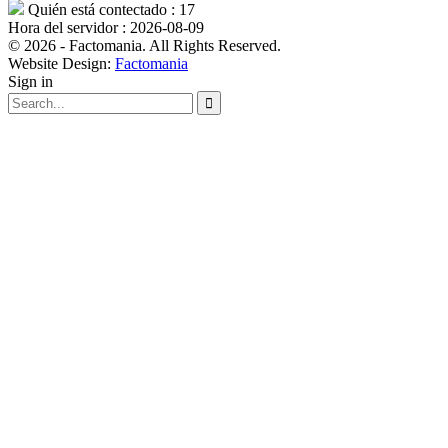
Quién está contectado : 17
Hora del servidor : 2026-08-09
© 2026 - Factomania. All Rights Reserved.
Website Design:
Factomania
Sign in