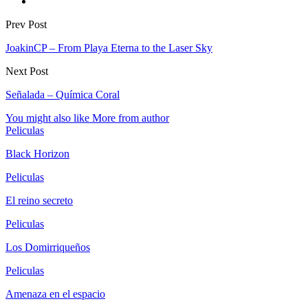
Prev Post
JoakinCP – From Playa Eterna to the Laser Sky
Next Post
Señalada – Química Coral
You might also like
More from author
Peliculas
Black Horizon
Peliculas
El reino secreto
Peliculas
Los Domirriqueños
Peliculas
Amenaza en el espacio