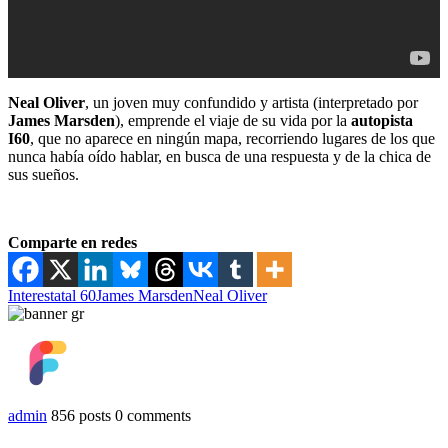
Neal Oliver
, un joven muy confundido y artista (interpretado por
James Marsden
), emprende el viaje de su vida por la
autopista
I60
, que no aparece en ningún mapa, recorriendo lugares de los que
nunca había oído hablar, en busca de una respuesta y de la chica de
sus sueños.
Comparte en redes
Interestatal 60
James Marsden
Neal Oliver
admin
856 posts
0 comments