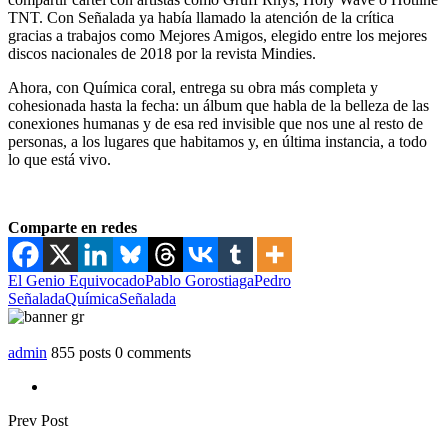
TNT. Con Señalada ya había llamado la atención de la crítica
gracias a trabajos como Mejores Amigos, elegido entre los mejores
discos nacionales de 2018 por la revista Mindies.
Ahora, con Química coral, entrega su obra más completa y
cohesionada hasta la fecha: un álbum que habla de la belleza de las
conexiones humanas y de esa red invisible que nos une al resto de
personas, a los lugares que habitamos y, en última instancia, a todo
lo que está vivo.
Comparte en redes
El Genio Equivocado
Pablo Gorostiaga
Pedro
Señalada
Química
Señalada
admin
855 posts
0 comments
Prev Post