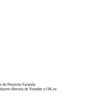
 de Proyecto Factoría.
n players directos de Youtube y OK.ru