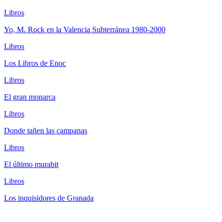
Libros
Yo, M. Rock en la Valencia Subterránea 1980-2000
Libros
Los Libros de Enoc
Libros
El gran monarca
Libros
Donde tañen las campanas
Libros
El último murabit
Libros
Los inquisidores de Granada