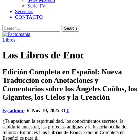
Serie Misterio
Serie TV
Servicios
CONTACTO
Libros
Los Libros de Enoc
Edición Completa en Español: Nueva
Traducción con Anotaciones y
Comentarios sobre los Ángeles Caídos, los
Gigantes, los Cielos y la Creación
By
admin
On
Nov 19, 2025
31
0
¿Te apasionan la espiritualidad, los conocimientos secretos, la
sabiduría ancestral, las profecías antiguas y la historia oculta del
mundo? Entonces
Los Libros de Enoc
: Edición Completa en
Español es para ti.