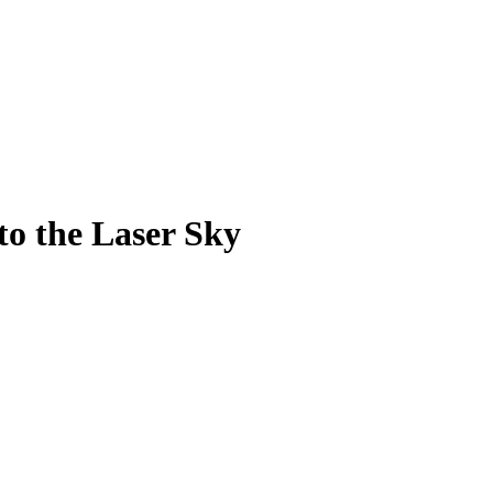
o the Laser Sky