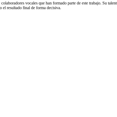
 colaboradores vocales que han formado parte de este trabajo. Su talen
 el resultado final de forma decisiva.