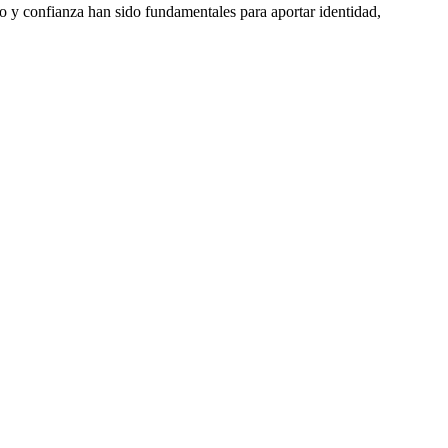
to y confianza han sido fundamentales para aportar identidad,