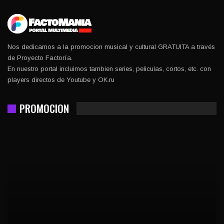
Nos dedicamos a la promocion musical y cultural GRATUITA a través
de Proyecto Factoría.
En nuestro portal incluimos tambien series, peliculas, cortos, etc. con
players directos de Youtube y OK.ru
PROMOCION