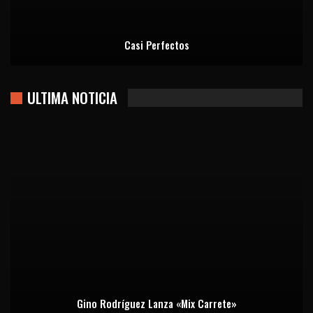
Casi Perfectos
ULTIMA NOTICIA
Gino Rodríguez Lanza «Mix Carrete»