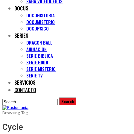
SAGA VIDEOJUEGOS
DOCUS
DOCUHISTORIA
DOCUMISTERIO
DOCUPSICO
SERIES
DRAGON BALL
ANIMACION
SERIE BIBLICA
SERIE HINDI
SERIE MISTERIO
SERIE TV
SERVICIOS
CONTACTO
Browsing Tag
Cycle