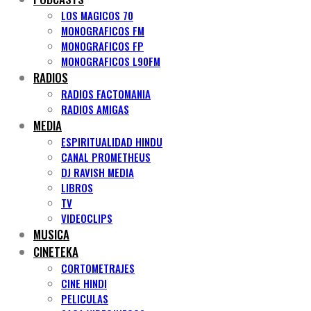
LOS MAGICOS 70
MONOGRAFICOS FM
MONOGRAFICOS FP
MONOGRAFICOS L90FM
RADIOS
RADIOS FACTOMANIA
RADIOS AMIGAS
MEDIA
ESPIRITUALIDAD HINDU
CANAL PROMETHEUS
DJ RAVISH MEDIA
LIBROS
TV
VIDEOCLIPS
MUSICA
CINETEKA
CORTOMETRAJES
CINE HINDI
PELICULAS