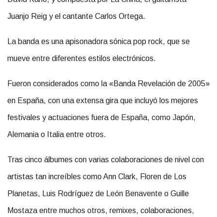
Juanjo Reig y el cantante Carlos Ortega.
La banda es una apisonadora sónica pop rock, que se
mueve entre diferentes estilos electrónicos.
Fueron considerados como la «Banda Revelación de 2005»
en España, con una extensa gira que incluyó los mejores
festivales y actuaciones fuera de España, como Japón,
Alemania o Italia entre otros.
Tras cinco álbumes con varias colaboraciones de nivel con
artistas tan increíbles como Ann Clark, Floren de Los
Planetas, Luis Rodríguez de León Benavente o Guille
Mostaza entre muchos otros, remixes, colaboraciones,