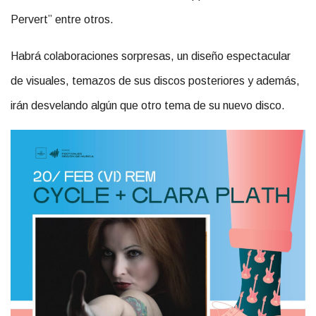
Pervert” entre otros.
Habrá colaboraciones sorpresas, un diseño espectacular
de visuales, temazos de sus discos posteriores y además,
irán desvelando algún que otro tema de su nuevo disco.