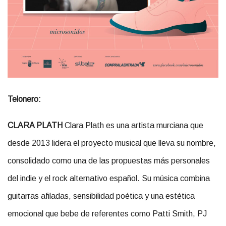
Telonero:
CLARA PLATH
Clara Plath es una artista murciana que
desde 2013 lidera el proyecto musical que lleva su nombre,
consolidado como una de las propuestas más personales
del indie y el rock alternativo español. Su música combina
guitarras afiladas, sensibilidad poética y una estética
emocional que bebe de referentes como Patti Smith, PJ