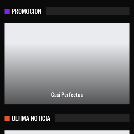
PROMOCION
Casi Perfectos
ULTIMA NOTICIA