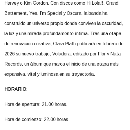
Harvey o Kim Gordon. Con discos como Hi Lola!!, Grand
Battement, Yes, I’m Special y Oscura, la banda ha
construido un universo propio donde conviven la oscuridad,
la luz y una mirada profundamente íntima. Tras una etapa
de renovación creativa, Clara Plath publicará en febrero de
2026 su nuevo trabajo, Voladera, editado por Flor y Nata
Records, un álbum que marca el inicio de una etapa más
expansiva, vital y luminosa en su trayectoria.
HORARIO:
Hora de apertura: 21.00 horas.
Hora de comienzo: 22.00 horas