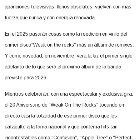
apariciones televisivas, llenos absolutos, vuelven con más
fuerza que nunca y con energía renovada.
En el 2025 pasarán cosas como la reedición en vinilo del
primer disco”Weak on the rocks” más un álbum de remixes.
Y como novedad, en noviembre, verá la luz el primer single
adelanto de lo que será el próximo álbum de la banda
previsto para 2026.
Mientras celebrarán, con una espectacular y exclusiva gira,
el 20 Aniversario de “Weak On The Rocks” tocando en
directo casi la totalidad de ese primer disco que les
catapultó a la fama nacional y que contenía hits tan
incontestables como “Confusion”, “Apple Tree” o “Perfect