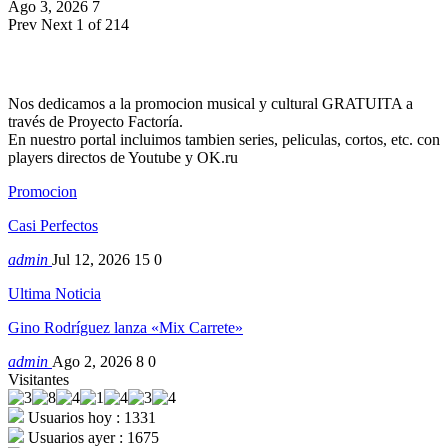
Ago 3, 2026
7
Prev
Next
1 of 214
Nos dedicamos a la promocion musical y cultural GRATUITA a
través de Proyecto Factoría.
En nuestro portal incluimos tambien series, peliculas, cortos, etc. con
players directos de Youtube y OK.ru
Promocion
Casi Perfectos
admin
Jul 12, 2026
15
0
Ultima Noticia
Gino Rodríguez lanza «Mix Carrete»
admin
Ago 2, 2026
8
0
Visitantes
Usuarios hoy : 1331
Usuarios ayer : 1675