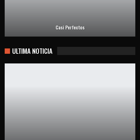
Casi Perfectos
ULTIMA NOTICIA