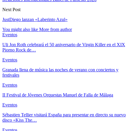
Next Post
JustDiego lanzan «Laberinto Azul»
You might also like
More from author
Eventos
Uli Jon Roth celebrará el 50 aniversario de Virgin Killer en el XIX
Piorno Rock de…
Eventos
Granada llena de música las noches de verano con conciertos y
festivales
Eventos
II Festival de Jóvenes Orquestas Manuel de Falla de Málaga
Eventos
Sébastien Tellier visitará España para presentar en directo su nuevo
disco «Kiss The…
Eventos