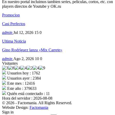
En nuestro portal incluimos tambien series, peliculas, cortos, etc. con
players directos de Youtube y OK.ru
Promocion
Casi Perfectos
admin
Jul 12, 2026
15
0
Ultima Noticia
Gino Rodríguez lanza «Mix Carrete»
admin
Ago 2, 2026
10
0
Visitantes
Usuarios hoy : 1762
Usuarios ayer : 2384
Este mes : 12416
Este año : 379633
Quién está contectado : 11
Hora del servidor : 2026-08-08
© 2026 - Factomania. All Rights Reserved.
Website Design:
Factomania
Sign in