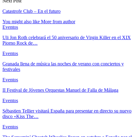
Next Post
Catastrofe Club – En el futuro
You might also like
More from author
Eventos
Uli Jon Roth celebrará el 50 aniversario de Virgin Killer en el XIX
Piorno Rock de…
Eventos
Granada llena de música las noches de verano con conciertos y
festivales
Eventos
II Festival de Jóvenes Orquestas Manuel de Falla de Málaga
Eventos
Sébastien Tellier visitará España para presentar en directo su nuevo
disco «Kiss The…
Eventos