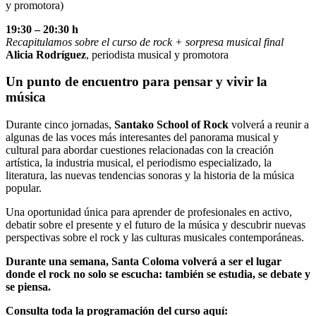
y promotora)
19:30 – 20:30 h
Recapitulamos sobre el curso de rock + sorpresa musical final
Alicia Rodríguez
, periodista musical y promotora
Un punto de encuentro para pensar y vivir la
música
Durante cinco jornadas,
Santako School of Rock
volverá a reunir a
algunas de las voces más interesantes del panorama musical y
cultural para abordar cuestiones relacionadas con la creación
artística, la industria musical, el periodismo especializado, la
literatura, las nuevas tendencias sonoras y la historia de la música
popular.
Una oportunidad única para aprender de profesionales en activo,
debatir sobre el presente y el futuro de la música y descubrir nuevas
perspectivas sobre el rock y las culturas musicales contemporáneas.
Durante una semana, Santa Coloma volverá a ser el lugar
donde el rock no solo se escucha: también se estudia, se debate y
se piensa.
Consulta toda la programación del curso aquí: