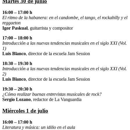
Martes 30 de junio
16:00 – 17:00 h
El ritmo de la habanera: en el candombe, el tango, el rockabilly y el
reggaeton
Igor Paskual
, guitarrista y compositor
17:00 – 18:00 h
Introducción a las nuevas tendencias musicales en el siglo XXI (Vol.
1)
Luis Blanco
, director de la escuela Jam Session
18:30 – 19:30 h
Introducción a las nuevas tendencias musicales en el siglo XXI (Vol.
2)
Luis Blanco
, director de la escuela Jam Session
19:30 – 20:30 h
¿Cómo realizar buenas entrevistas musicales de rock?
Sergio Lozano
, redactor de La Vanguardia
Miércoles 1 de julio
16:00 – 17:00 h
Literatura y música: un idilio en el aula