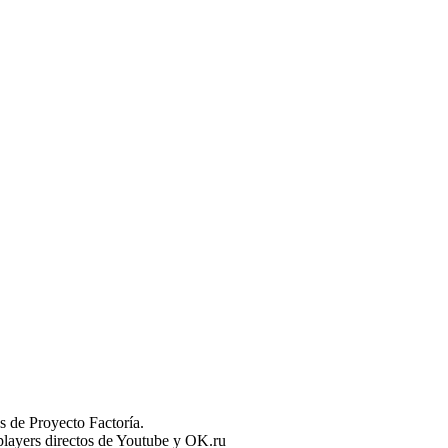
 de Proyecto Factoría.
n players directos de Youtube y OK.ru