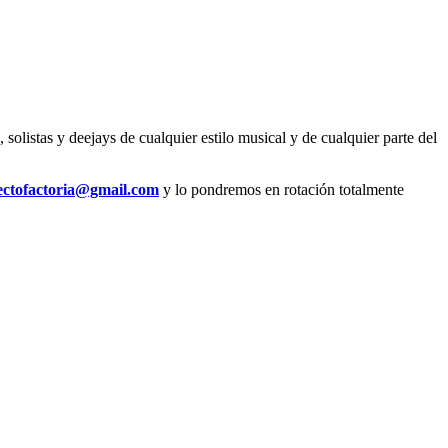
solistas y deejays de cualquier estilo musical y de cualquier parte del
ectofactoria@gmail.com
y lo pondremos en rotación totalmente