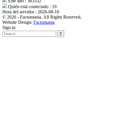
Este año : 383332
Quién está contectado : 19
Hora del servidor : 2026-08-10
© 2026 - Factomania. All Rights Reserved.
Website Design:
Factomania
Sign in