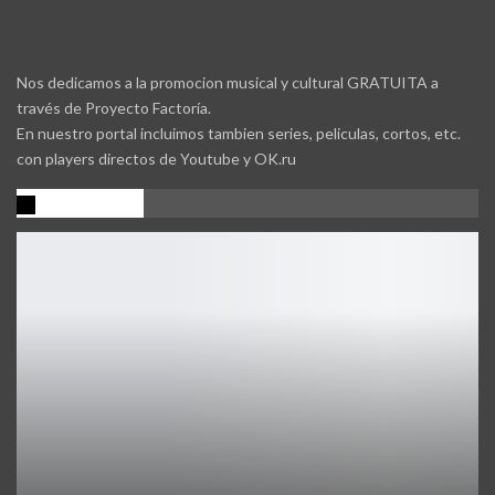
Nos dedicamos a la promocion musical y cultural GRATUITA a
través de Proyecto Factoría.
En nuestro portal incluimos tambien series, peliculas, cortos, etc.
con players directos de Youtube y OK.ru
Promocion