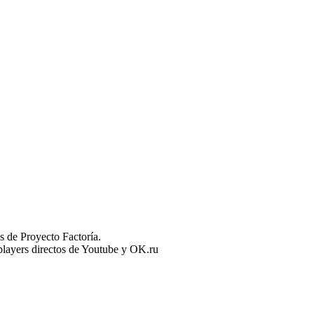
 de Proyecto Factoría.
n players directos de Youtube y OK.ru