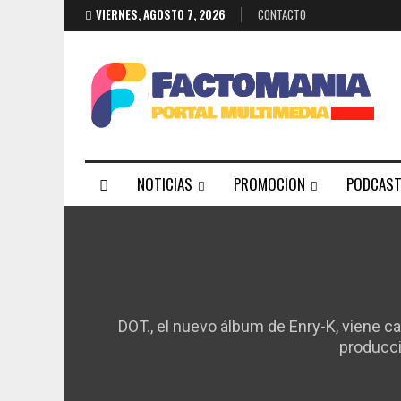
VIERNES, AGOSTO 7, 2026
CONTACTO
NOTICIAS
PROMOCION
PODCAS
CONTACTO
DOT., el nuevo álbum de Enry-K, viene 
producci