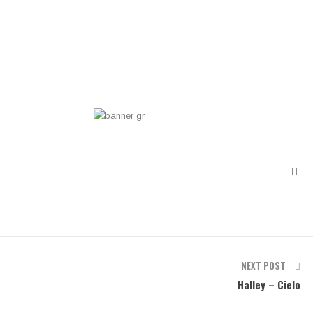
NEXT POST
Halley – Cielo