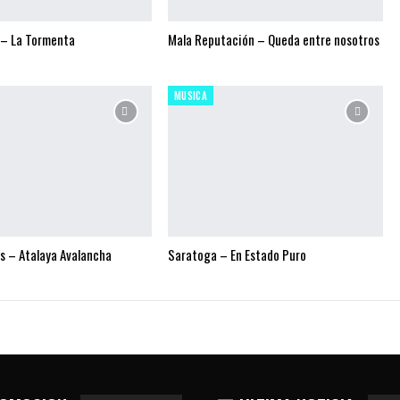
 – La Tormenta
Mala Reputación – Queda entre nosotros
MUSICA
s – Atalaya Avalancha
Saratoga – En Estado Puro