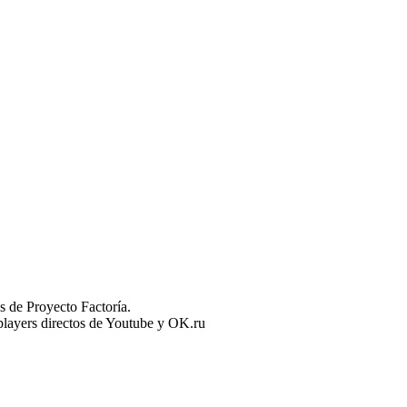
 de Proyecto Factoría.
n players directos de Youtube y OK.ru