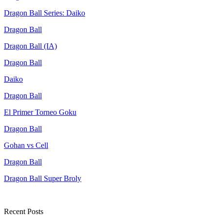
Dragon Ball Series: Daiko
Dragon Ball
Dragon Ball (IA)
Dragon Ball
Daiko
Dragon Ball
El Primer Torneo Goku
Dragon Ball
Gohan vs Cell
Dragon Ball
Dragon Ball Super Broly
Recent Posts