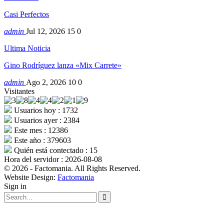
Casi Perfectos
admin
Jul 12, 2026
15
0
Ultima Noticia
Gino Rodríguez lanza «Mix Carrete»
admin
Ago 2, 2026
10
0
Visitantes
Usuarios hoy : 1732
Usuarios ayer : 2384
Este mes : 12386
Este año : 379603
Quién está contectado : 15
Hora del servidor : 2026-08-08
© 2026 - Factomania. All Rights Reserved.
Website Design:
Factomania
Sign in