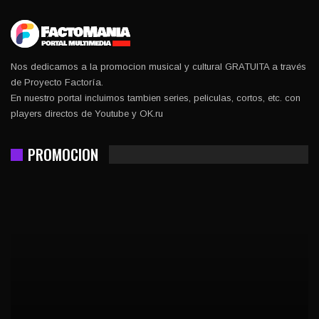
Nos dedicamos a la promocion musical y cultural GRATUITA a través
de Proyecto Factoría.
En nuestro portal incluimos tambien series, peliculas, cortos, etc. con
players directos de Youtube y OK.ru
PROMOCION