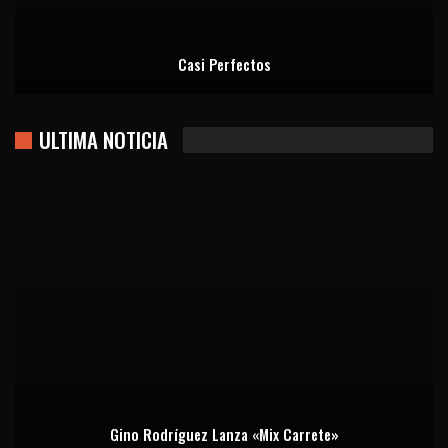
Casi Perfectos
ULTIMA NOTICIA
Gino Rodríguez Lanza «Mix Carrete»