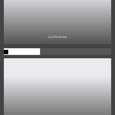
Casi Perfectos
Ultima Noticia