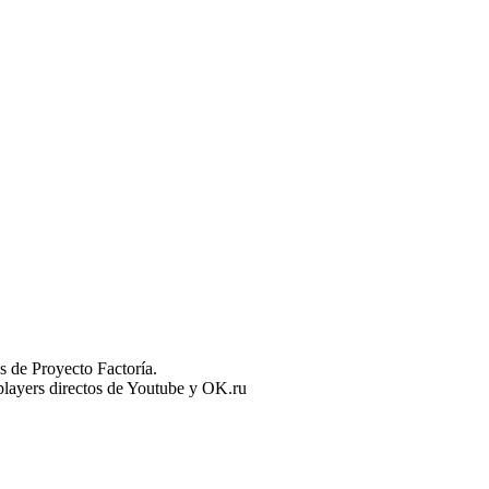
 de Proyecto Factoría.
n players directos de Youtube y OK.ru