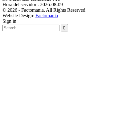
Hora del servidor : 2026-08-09
© 2026 - Factomania. All Rights Reserved.
Website Design:
Factomania
Sign in