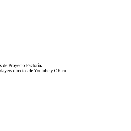
 de Proyecto Factoría.
n players directos de Youtube y OK.ru