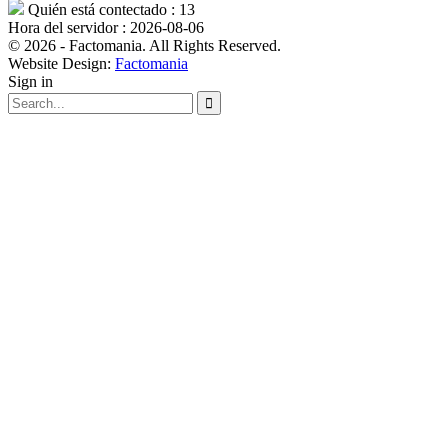
Quién está contectado : 13
Hora del servidor : 2026-08-06
© 2026 - Factomania. All Rights Reserved.
Website Design:
Factomania
Sign in