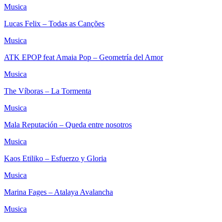
Musica
Lucas Felix – Todas as Canções
Musica
ATK EPOP feat Amaia Pop – Geometría del Amor
Musica
The Víboras – La Tormenta
Musica
Mala Reputación – Queda entre nosotros
Musica
Kaos Etiliko – Esfuerzo y Gloria
Musica
Marina Fages – Atalaya Avalancha
Musica