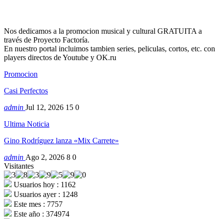
Nos dedicamos a la promocion musical y cultural GRATUITA a
través de Proyecto Factoría.
En nuestro portal incluimos tambien series, peliculas, cortos, etc. con
players directos de Youtube y OK.ru
Promocion
Casi Perfectos
admin
Jul 12, 2026
15
0
Ultima Noticia
Gino Rodríguez lanza «Mix Carrete»
admin
Ago 2, 2026
8
0
Visitantes
Usuarios hoy : 1162
Usuarios ayer : 1248
Este mes : 7757
Este año : 374974