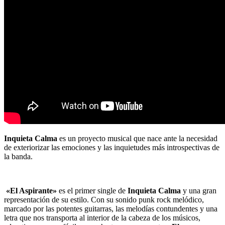
Inquieta Calma
es un proyecto musical que nace ante la necesidad
de exteriorizar las emociones y las inquietudes más introspectivas de
la banda.
«El Aspirante»
es el primer single de
Inquieta Calma
y una gran
representación de su estilo. Con su sonido punk rock melódico,
marcado por las potentes guitarras, las melodías contundentes y una
letra que nos transporta al interior de la cabeza de los músicos,