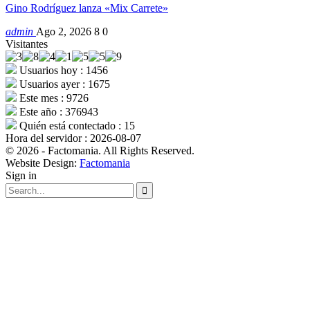
Gino Rodríguez lanza «Mix Carrete»
admin
Ago 2, 2026
8
0
Visitantes
Usuarios hoy : 1456
Usuarios ayer : 1675
Este mes : 9726
Este año : 376943
Quién está contectado : 15
Hora del servidor : 2026-08-07
© 2026 - Factomania. All Rights Reserved.
Website Design:
Factomania
Sign in