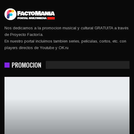
Nos dedicamos a la promocion musical y cultural GRATUITA a través
de Proyecto Factoría.
En nuestro portal incluimos tambien series, peliculas, cortos, etc. con
players directos de Youtube y OK.ru
PROMOCION