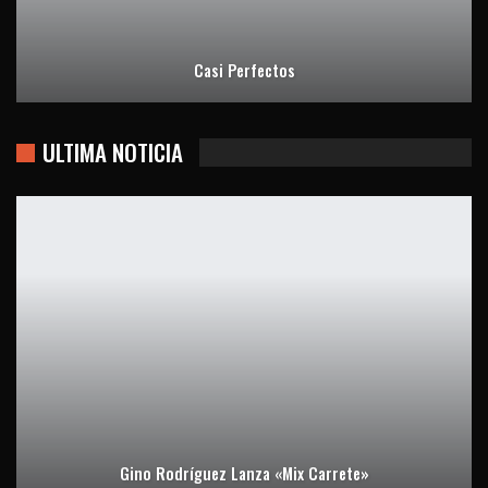
Casi Perfectos
ULTIMA NOTICIA
Gino Rodríguez Lanza «Mix Carrete»