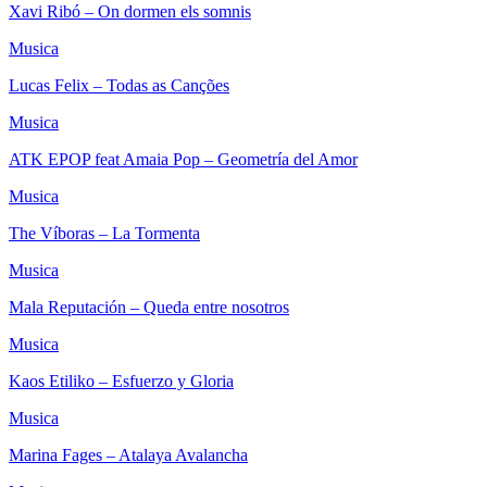
Xavi Ribó – On dormen els somnis
Musica
Lucas Felix – Todas as Canções
Musica
ATK EPOP feat Amaia Pop – Geometría del Amor
Musica
The Víboras – La Tormenta
Musica
Mala Reputación – Queda entre nosotros
Musica
Kaos Etiliko – Esfuerzo y Gloria
Musica
Marina Fages – Atalaya Avalancha