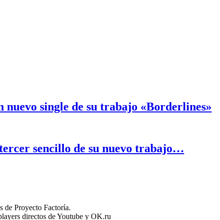
nuevo single de su trabajo «Borderlines»
tercer sencillo de su nuevo trabajo…
 de Proyecto Factoría.
n players directos de Youtube y OK.ru