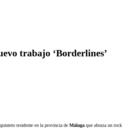
nuevo trabajo ‘Borderlines’
 quinteto residente en la provincia de
Málaga
que abraza un rock