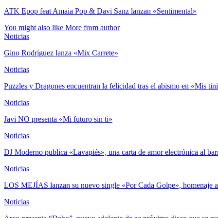
ATK Epop feat Amaia Pop & Davi Sanz lanzan «Sentimental»
You might also like
More from author
Noticias
Gino Rodríguez lanza «Mix Carrete»
Noticias
Puzzles y Dragones encuentran la felicidad tras el abismo en «Mis tin
Noticias
Javi NO presenta «Mi futuro sin ti»
Noticias
DJ Moderno publica «Lavapiés», una carta de amor electrónica al ba
Noticias
LOS MEJÍAS lanzan su nuevo single «Por Cada Golpe», homenaje 
Noticias