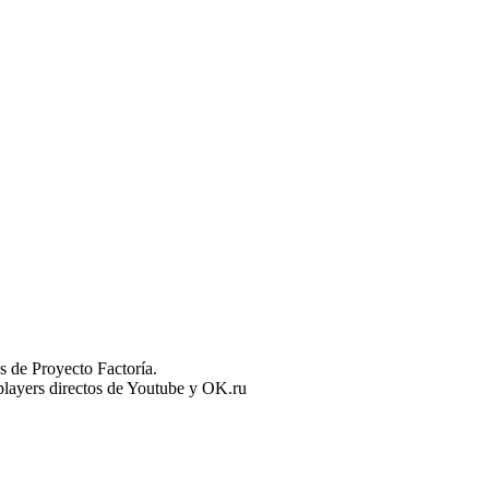
 de Proyecto Factoría.
n players directos de Youtube y OK.ru