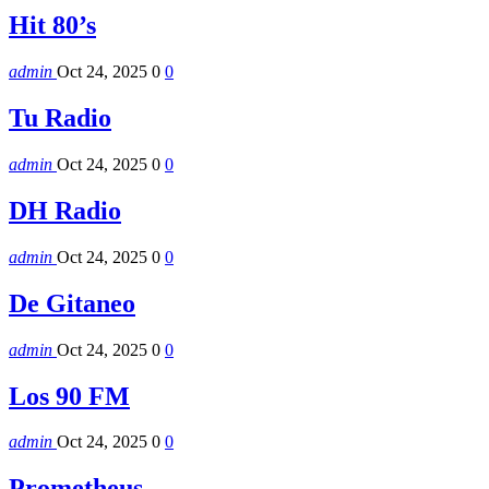
Hit 80’s
admin
Oct 24, 2025
0
0
Tu Radio
admin
Oct 24, 2025
0
0
DH Radio
admin
Oct 24, 2025
0
0
De Gitaneo
admin
Oct 24, 2025
0
0
Los 90 FM
admin
Oct 24, 2025
0
0
Prometheus