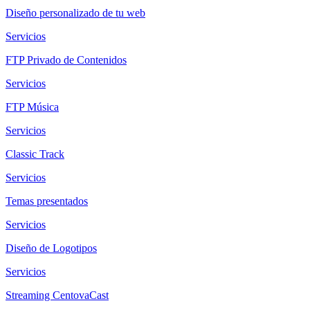
Diseño personalizado de tu web
Servicios
FTP Privado de Contenidos
Servicios
FTP Música
Servicios
Classic Track
Servicios
Temas presentados
Servicios
Diseño de Logotipos
Servicios
Streaming CentovaCast