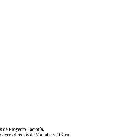
 de Proyecto Factoría.
n players directos de Youtube y OK.ru