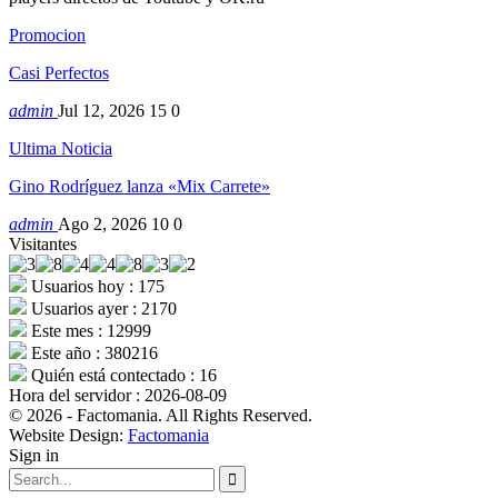
Promocion
Casi Perfectos
admin
Jul 12, 2026
15
0
Ultima Noticia
Gino Rodríguez lanza «Mix Carrete»
admin
Ago 2, 2026
10
0
Visitantes
Usuarios hoy : 175
Usuarios ayer : 2170
Este mes : 12999
Este año : 380216
Quién está contectado : 16
Hora del servidor : 2026-08-09
© 2026 - Factomania. All Rights Reserved.
Website Design:
Factomania
Sign in