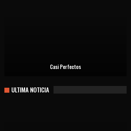
Casi Perfectos
ULTIMA NOTICIA