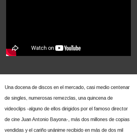
Una docena de discos en el mercado, casi medio centenar
de singles, numerosas remezclas, una quincena de
videoclips -alguno de ellos dirigidos por el famoso director
de cine Juan Antonio Bayona-, más dos millones de copias
vendidas y el cariño unánime recibido en más de dos mil