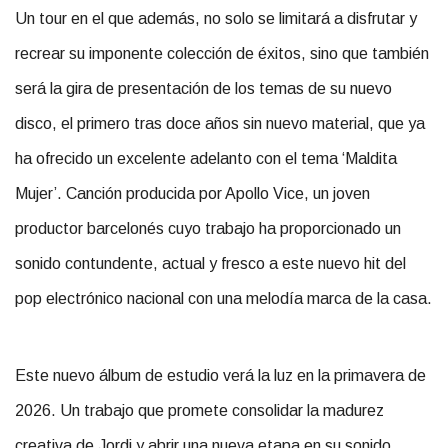
Un tour en el que además, no solo se limitará a disfrutar y
recrear su imponente colección de éxitos, sino que también
será la gira de presentación de los temas de su nuevo
disco, el primero tras doce años sin nuevo material, que ya
ha ofrecido un excelente adelanto con el tema ‘Maldita
Mujer’. Canción producida por Apollo Vice, un joven
productor barcelonés cuyo trabajo ha proporcionado un
sonido contundente, actual y fresco a este nuevo hit del
pop electrónico nacional con una melodía marca de la casa.
Este nuevo álbum de estudio verá la luz en la primavera de
2026. Un trabajo que promete consolidar la madurez
creativa de Jordi y abrir una nueva etapa en su sonido,