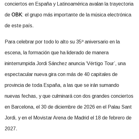
conciertos en España y Latinoamérica avalan la trayectoria
de
OBK
: el grupo más importante de la música electrónica
de este país.
Para celebrar por todo lo alto su 35º aniversario en la
escena, la formación que ha liderado de manera
ininterrumpida Jordi Sánchez anuncia ‘Vértigo Tour’, una
espectacular nueva gira con más de 40 capitales de
provincia de toda España, a las que se irán sumando
nuevas fechas, y que culminará con dos grandes conciertos
en Barcelona, el 30 de diciembre de 2026 en el Palau Sant
Jordi, y en el Movistar Arena de Madrid el 18 de febrero de
2027.