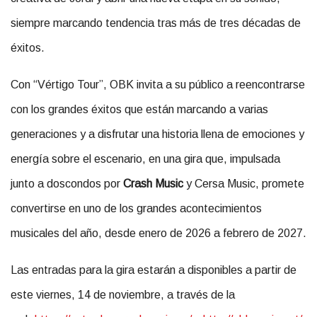
siempre marcando tendencia tras más de tres décadas de
éxitos.
Con “Vértigo Tour”, OBK invita a su público a reencontrarse
con los grandes éxitos que están marcando a varias
generaciones y a disfrutar una historia llena de emociones y
energía sobre el escenario, en una gira que, impulsada
junto a doscondos por
Crash Music
y Cersa Music, promete
convertirse en uno de los grandes acontecimientos
musicales del año, desde enero de 2026 a febrero de 2027.
Las entradas para la gira estarán a disponibles a partir de
este viernes, 14 de noviembre, a través de la