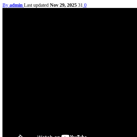
By
admin
Last updated
Nov 29, 2025
31
0