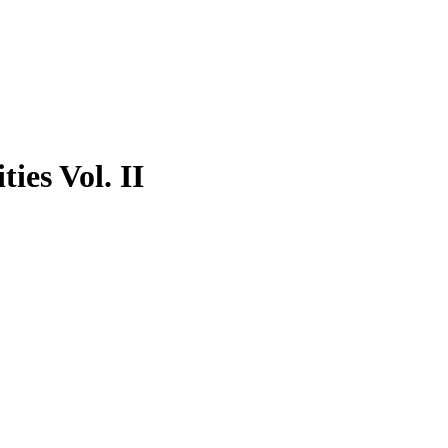
ies Vol. II