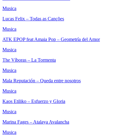
Musica
Lucas Felix – Todas as Canções
Musica
ATK EPOP feat Amaia Pop – Geometría del Amor
Musica
The Víboras – La Tormenta
Musica
Mala Reputación – Queda entre nosotros
Musica
Kaos Etiliko – Esfuerzo y Gloria
Musica
Marina Fages – Atalaya Avalancha
Musica