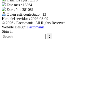
Usuarios ayer : 2170
Este mes : 13864
Este año : 381081
Quién está contectado : 13
Hora del servidor : 2026-08-09
© 2026 - Factomania. All Rights Reserved.
Website Design:
Factomania
Sign in