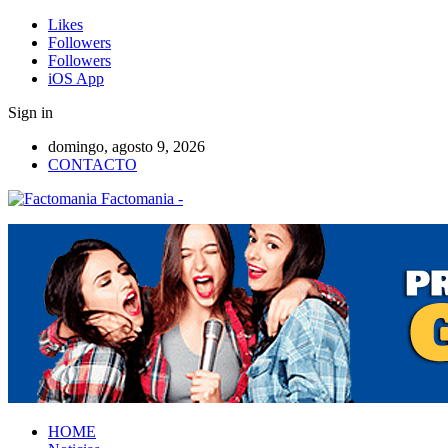
Likes
Followers
Followers
iOS App
Sign in
domingo, agosto 9, 2026
CONTACTO
Factomania -
HOME