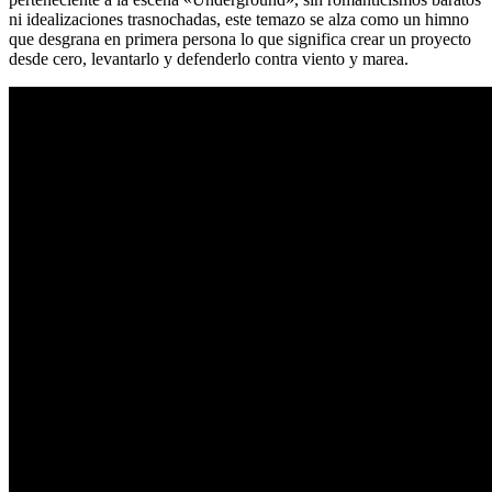
ni idealizaciones trasnochadas, este temazo se alza como un himno
que desgrana en primera persona lo que significa crear un proyecto
desde cero, levantarlo y defenderlo contra viento y marea.