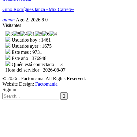
Gino Rodríguez lanza «Mix Carrete»
admin
Ago 2, 2026
8
0
Visitantes
Usuarios hoy : 1461
Usuarios ayer : 1675
Este mes : 9731
Este año : 376948
Quién está contectado : 13
Hora del servidor : 2026-08-07
© 2026 - Factomania. All Rights Reserved.
Website Design:
Factomania
Sign in