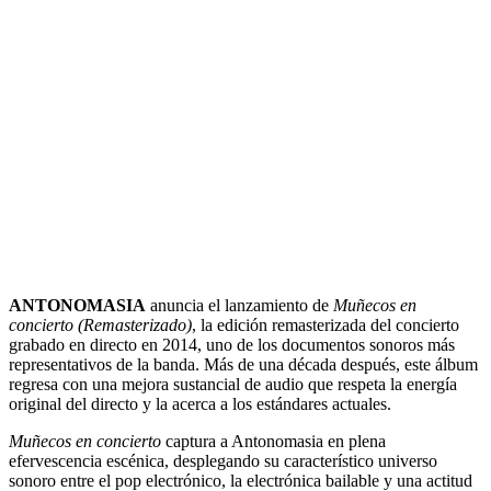
ANTONOMASIA
anuncia el lanzamiento de
Muñecos en
concierto (Remasterizado)
, la edición remasterizada del concierto
grabado en directo en 2014, uno de los documentos sonoros más
representativos de la banda. Más de una década después, este álbum
regresa con una mejora sustancial de audio que respeta la energía
original del directo y la acerca a los estándares actuales.
Muñecos en concierto
captura a Antonomasia en plena
efervescencia escénica, desplegando su característico universo
sonoro entre el pop electrónico, la electrónica bailable y una actitud