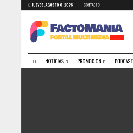
JUEVES, AGOSTO 6, 2026
CONTACTO
NOTICIAS
PROMOCION
PODCAS
CONTACTO