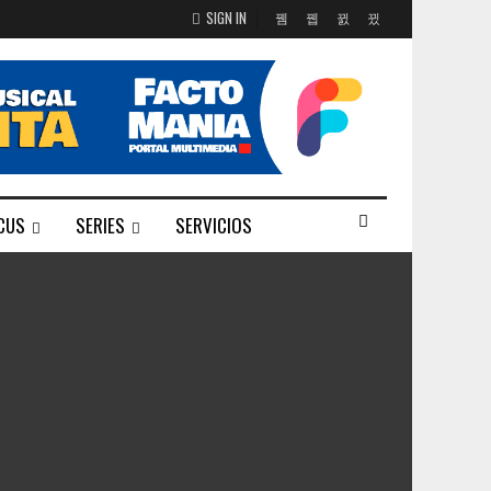
SIGN IN
CUS
SERIES
SERVICIOS