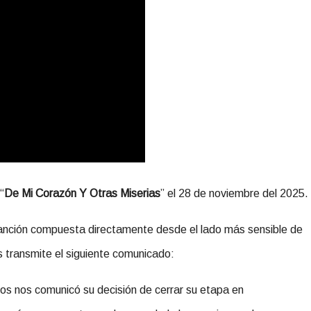
“
De Mi Corazón Y Otras Miserias
”
el 28 de noviembre del 2025.
nción compuesta directamente desde el lado más sensible de
s transmite el siguiente comunicado:
 nos comunicó su decisión de cerrar su etapa en