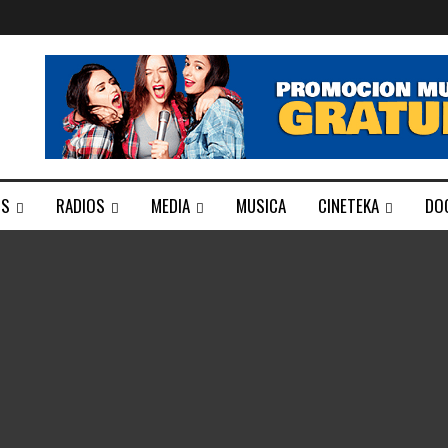
TS
RADIOS
MEDIA
MUSICA
CINETEKA
DO