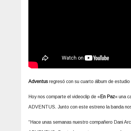
Adventus
regresó con su cuarto álbum de estudio
Hoy nos comparte el videoclip de
«
En Paz
«
una ca
ADVENTUS
. Junto con este estreno la banda no
“Hace unas semanas nuestro compañero Dani Arcos