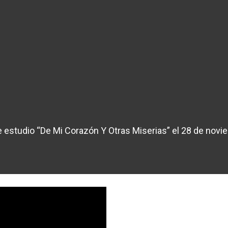
estudio “De Mi Corazón Y Otras Miserias” el 28 de novi