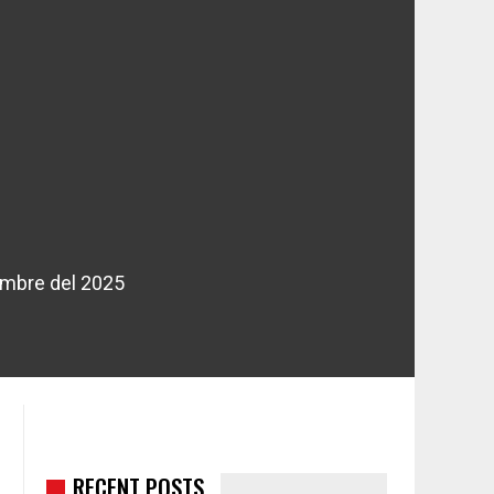
embre del 2025
RECENT POSTS