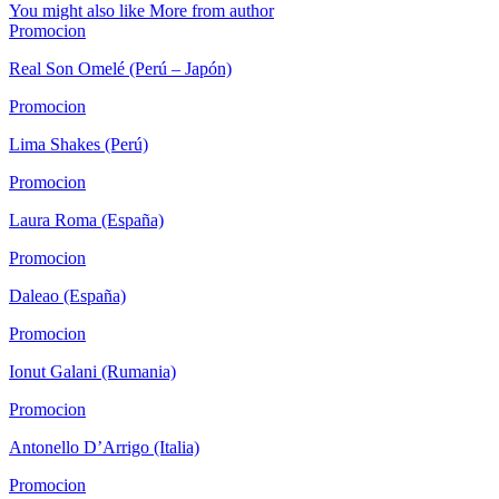
You might also like
More from author
Promocion
Real Son Omelé (Perú – Japón)
Promocion
Lima Shakes (Perú)
Promocion
Laura Roma (España)
Promocion
Daleao (España)
Promocion
Ionut Galani (Rumania)
Promocion
Antonello D’Arrigo (Italia)
Promocion