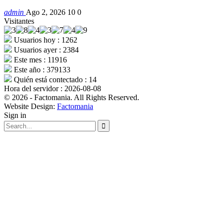
admin
Ago 2, 2026
10
0
Visitantes
Usuarios hoy : 1262
Usuarios ayer : 2384
Este mes : 11916
Este año : 379133
Quién está contectado : 14
Hora del servidor : 2026-08-08
© 2026 - Factomania. All Rights Reserved.
Website Design:
Factomania
Sign in