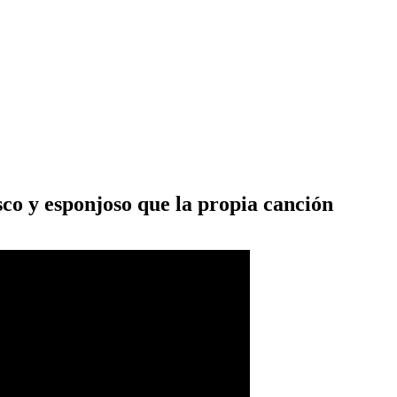
sco y esponjoso que la propia canción