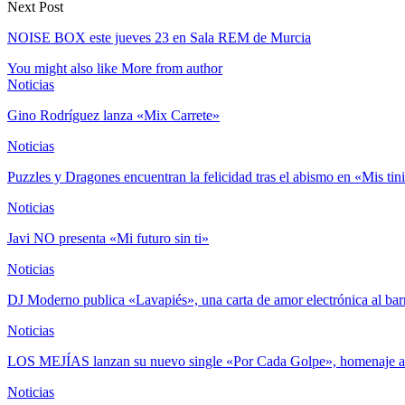
Next Post
NOISE BOX este jueves 23 en Sala REM de Murcia
You might also like
More from author
Noticias
Gino Rodríguez lanza «Mix Carrete»
Noticias
Puzzles y Dragones encuentran la felicidad tras el abismo en «Mis tin
Noticias
Javi NO presenta «Mi futuro sin ti»
Noticias
DJ Moderno publica «Lavapiés», una carta de amor electrónica al ba
Noticias
LOS MEJÍAS lanzan su nuevo single «Por Cada Golpe», homenaje 
Noticias