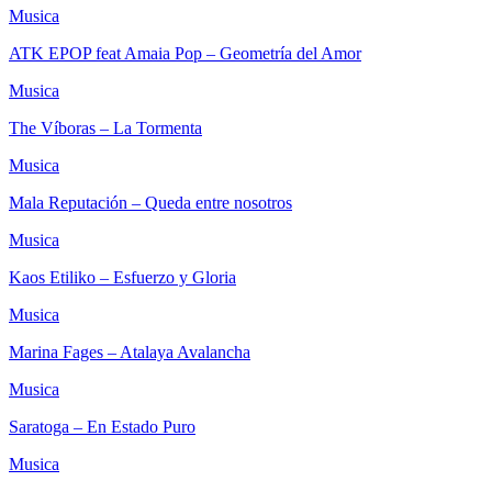
Musica
ATK EPOP feat Amaia Pop – Geometría del Amor
Musica
The Víboras – La Tormenta
Musica
Mala Reputación – Queda entre nosotros
Musica
Kaos Etiliko – Esfuerzo y Gloria
Musica
Marina Fages – Atalaya Avalancha
Musica
Saratoga – En Estado Puro
Musica