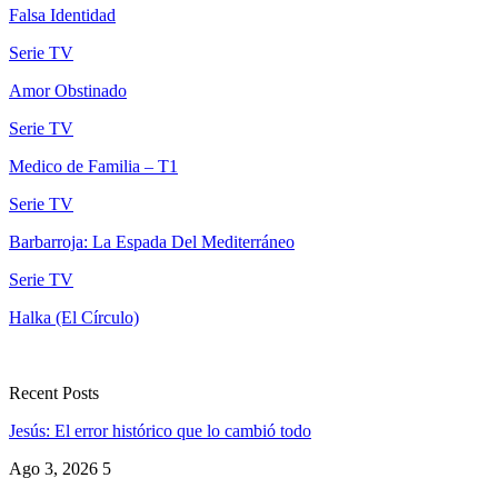
Falsa Identidad
Serie TV
Amor Obstinado
Serie TV
Medico de Familia – T1
Serie TV
Barbarroja: La Espada Del Mediterráneo
Serie TV
Halka (El Círculo)
Recent Posts
Jesús: El error histórico que lo cambió todo
Ago 3, 2026
5