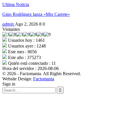
Ultima Noticia
Gino Rodríguez lanza «Mix Carrete»
admin
Ago 2, 2026
8
0
Visitantes
Usuarios hoy : 1461
Usuarios ayer : 1248
Este mes : 8056
Este año : 375273
Quién está contectado : 11
Hora del servidor : 2026-08-06
© 2026 - Factomania. All Rights Reserved.
Website Design:
Factomania
Sign in